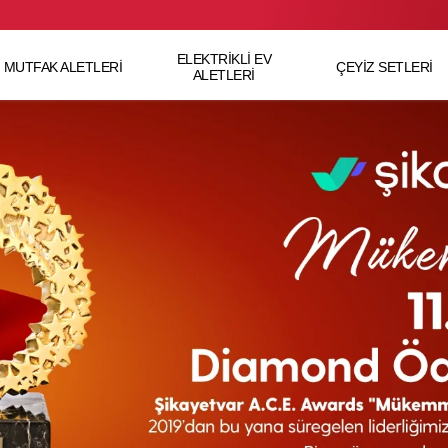
ELEKTRİKLİ EV
MUTFAK ALETLERİ
ÇEYİZ SETLERİ
ALETLERİ