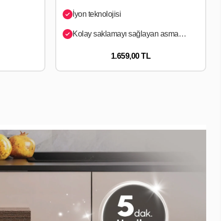
İyon teknolojisi
Kolay saklamayı sağlayan asma çengeli
1.659,00 TL