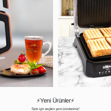
⚡Yeni Ürünler⚡
Sizin için seçilen yeni ürünlerimiz!