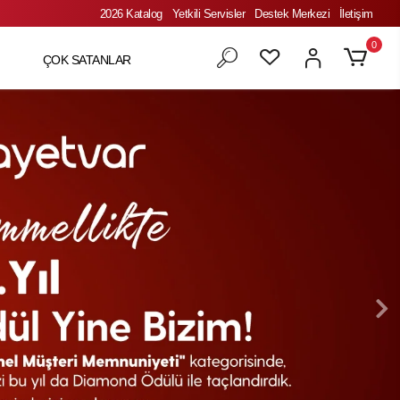
2026 Katalog
Yetkili Servisler
Destek Merkezi
İletişim
0
ÇOK SATANLAR