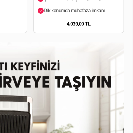
Dik konumda muhafaza imkanı
4.039,00 TL