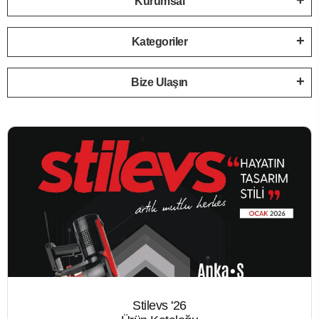
Kurumsal
Kategoriler
Bize Ulaşın
Stilevs '26