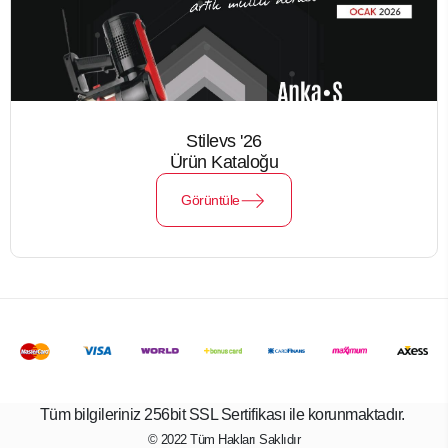
Stilevs '26
Ürün Kataloğu
Görüntüle
Tüm bilgileriniz 256bit SSL Sertifikası ile korunmaktadır.
© 2022
Tüm Hakları Saklıdır