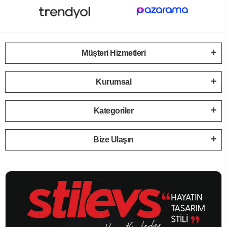
Müşteri Hizmetleri
Kurumsal
Kategoriler
Bize Ulaşın