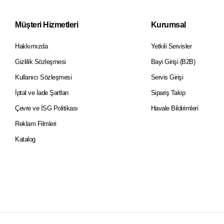
Müşteri Hizmetleri
Kurumsal
Hakkımızda
Yetkili Servisler
Gizlilik Sözleşmesi
Bayi Girişi (B2B)
Kullanıcı Sözleşmesi
Servis Girişi
İptal ve İade Şartları
Sipariş Takip
Çevre ve İSG Politikası
Havale Bildirimleri
Reklam Filmleri
Katalog