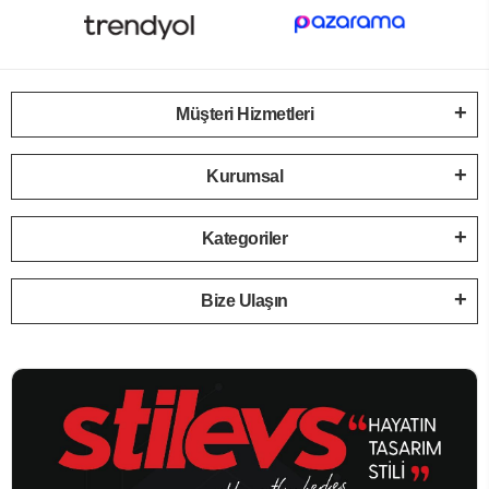
Müşteri Hizmetleri
Kurumsal
Kategoriler
Bize Ulaşın