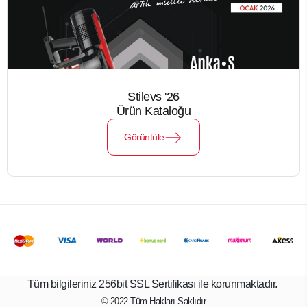
Stilevs '26
Ürün Kataloğu
Görüntüle
Tüm bilgileriniz 256bit SSL Sertifikası ile korunmaktadır.
© 2022
Tüm Hakları Saklıdır