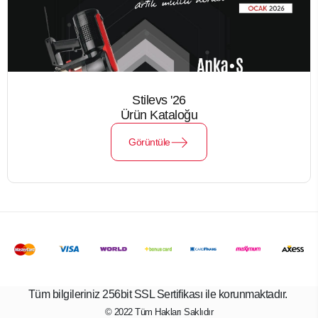
Stilevs '26
Ürün Kataloğu
Görüntüle
Tüm bilgileriniz 256bit SSL Sertifikası ile korunmaktadır.
© 2022
Tüm Hakları Saklıdır