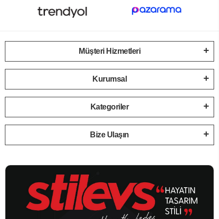
Müşteri Hizmetleri
Kurumsal
Kategoriler
Bize Ulaşın