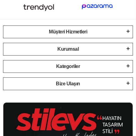
Müşteri Hizmetleri
Kurumsal
Kategoriler
Bize Ulaşın