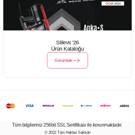
Stilevs '26
Ürün Kataloğu
Görüntüle
Tüm bilgileriniz 256bit SSL Sertifikası ile korunmaktadır.
© 2022
Tüm Hakları Saklıdır