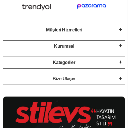
Müşteri Hizmetleri
Kurumsal
Kategoriler
Bize Ulaşın