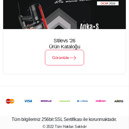
Stilevs '26
Ürün Kataloğu
Görüntüle
Tüm bilgileriniz 256bit SSL Sertifikası ile korunmaktadır.
© 2022
Tüm Hakları Saklıdır