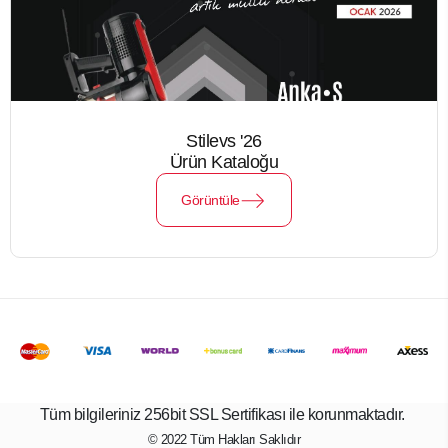
Stilevs '26
Ürün Kataloğu
Görüntüle
Tüm bilgileriniz 256bit SSL Sertifikası ile korunmaktadır.
© 2022
Tüm Hakları Saklıdır