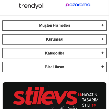
Müşteri Hizmetleri
Kurumsal
Kategoriler
Bize Ulaşın