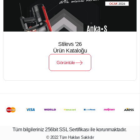
Stilevs '26
Ürün Kataloğu
Görüntüle
Tüm bilgileriniz 256bit SSL Sertifikası ile korunmaktadır.
© 2022
Tüm Hakları Saklıdır