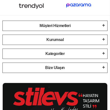
Müşteri Hizmetleri
Kurumsal
Kategoriler
Bize Ulaşın