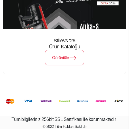
Stilevs '26
Ürün Kataloğu
Görüntüle
Tüm bilgileriniz 256bit SSL Sertifikası ile korunmaktadır.
© 2022
Tüm Hakları Saklıdır