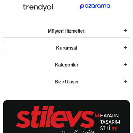
Müşteri Hizmetleri
Kurumsal
Kategoriler
Bize Ulaşın