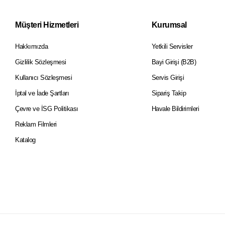
Müşteri Hizmetleri
Kurumsal
Hakkımızda
Yetkili Servisler
Gizlilik Sözleşmesi
Bayi Girişi (B2B)
Kullanıcı Sözleşmesi
Servis Girişi
İptal ve İade Şartları
Sipariş Takip
Çevre ve İSG Politikası
Havale Bildirimleri
Reklam Filmleri
Katalog