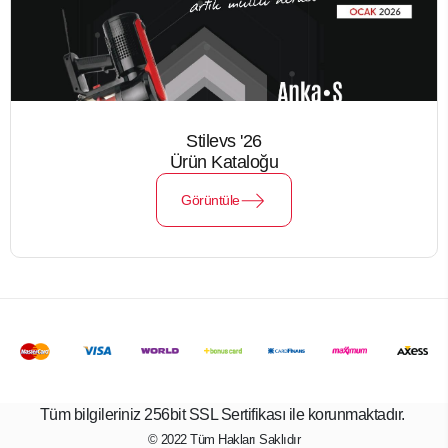
Stilevs '26
Ürün Kataloğu
Görüntüle
Tüm bilgileriniz 256bit SSL Sertifikası ile korunmaktadır.
© 2022
Tüm Hakları Saklıdır