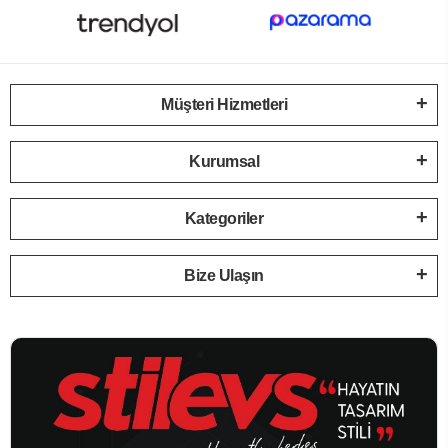
Müşteri Hizmetleri
Kurumsal
Kategoriler
Bize Ulaşın