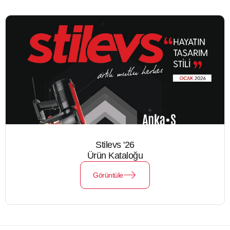
Stilevs '26
Ürün Kataloğu
Görüntüle