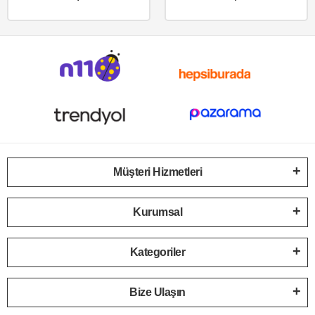
Müşteri Hizmetleri
Kurumsal
Kategoriler
Bize Ulaşın