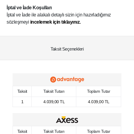
İptal ve İade Koşulları
İptal ve İade ile alakalı detaylı sizin için hazırladığımız
sözleşmeyi
incelemek için tıklayınız.
Taksit Seçenekleri
Taksit
Taksit Tutarı
Toplam Tutar
1
4.039,00 TL
4.039,00 TL
Taksit
Taksit Tutarı
Toplam Tutar