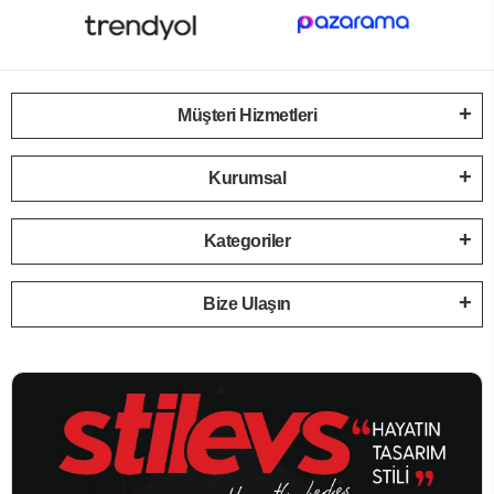
Müşteri Hizmetleri
Kurumsal
Kategoriler
Bize Ulaşın