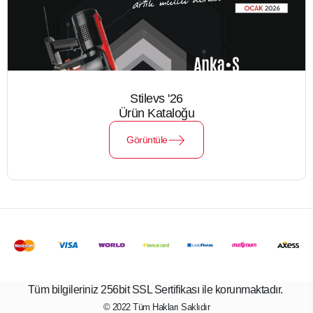
Stilevs '26
Ürün Kataloğu
Görüntüle
Tüm bilgileriniz 256bit SSL Sertifikası ile korunmaktadır.
© 2022
Tüm Hakları Saklıdır